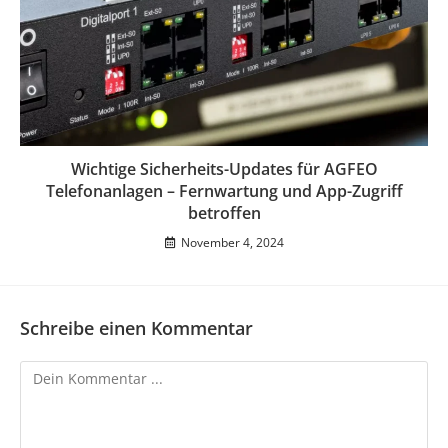
Wichtige Sicherheits-Updates für AGFEO
Telefonanlagen – Fernwartung und App-Zugriff
betroffen
November 4, 2024
Schreibe einen Kommentar