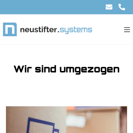
Wir sind umgezogen