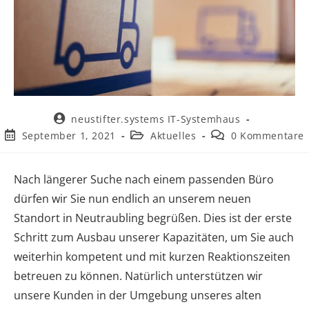
neustifter.systems IT-Systemhaus
September 1, 2021
Aktuelles
0 Kommentare
Nach längerer Suche nach einem passenden Büro
dürfen wir Sie nun endlich an unserem neuen
Standort in Neutraubling begrüßen. Dies ist der erste
Schritt zum Ausbau unserer Kapazitäten, um Sie auch
weiterhin kompetent und mit kurzen Reaktionszeiten
betreuen zu können. Natürlich unterstützen wir
unsere Kunden in der Umgebung unseres alten