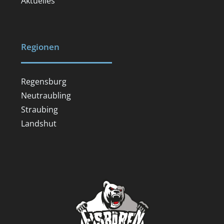
Aktuelles
Regionen
Regensburg
Neutraubling
Straubing
Landshut