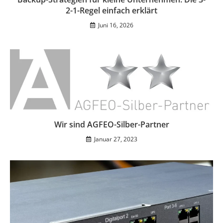
2-1-Regel einfach erklärt
Juni 16, 2026
Wir sind AGFEO-Silber-Partner
Januar 27, 2023