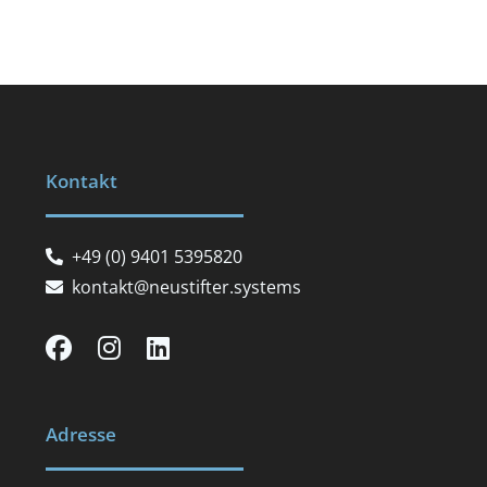
Kontakt
+49 (0) 9401 5395820
kontakt@neustifter.systems
Adresse