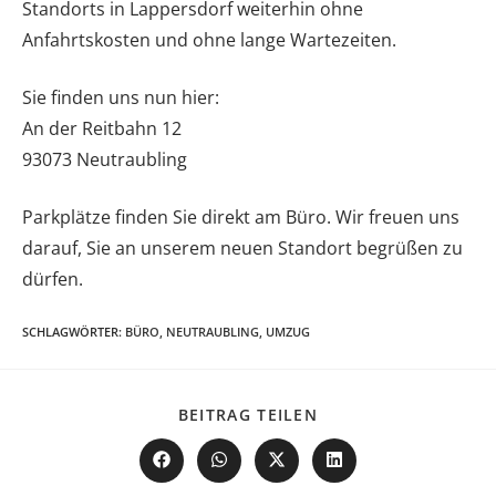
Standorts in Lappersdorf weiterhin ohne
Anfahrtskosten und ohne lange Wartezeiten.
Sie finden uns nun hier:
An der Reitbahn 12
93073 Neutraubling
Parkplätze finden Sie direkt am Büro. Wir freuen uns
darauf, Sie an unserem neuen Standort begrüßen zu
dürfen.
SCHLAGWÖRTER
:
BÜRO
,
NEUTRAUBLING
,
UMZUG
BEITRAG TEILEN