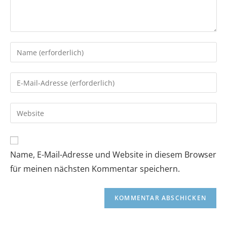
Name, E-Mail-Adresse und Website in diesem Browser
für meinen nächsten Kommentar speichern.