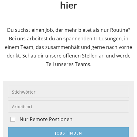
hier
Du suchst einen Job, der mehr bietet als nur Routine?
Bei uns arbeitest du an spannenden IT-Lösungen, in
einem Team, das zusammenhält und gerne nach vorne
denkt. Schau dir unsere offenen Stellen an und werde
Teil unseres Teams.
Nur Remote Postionen