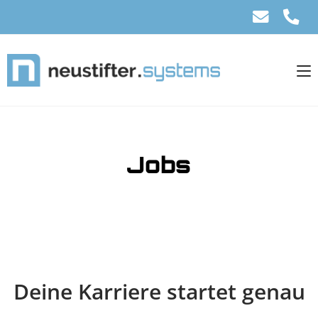
Jobs
Deine Karriere startet genau