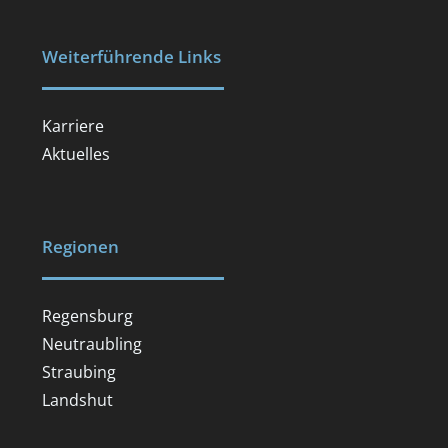
Weiterführende Links
Karriere
Aktuelles
Regionen
Regensburg
Neutraubling
Straubing
Landshut