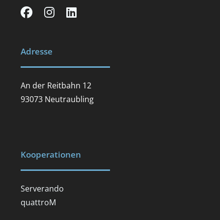
Adresse
An der Reitbahn 12
93073 Neutraubling
Kooperationen
Serverando
quattroM