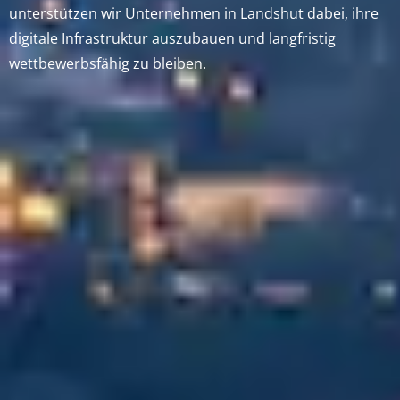
unterstützen wir Unternehmen in Landshut dabei, ihre
digitale Infrastruktur auszubauen und langfristig
wettbewerbsfähig zu bleiben.