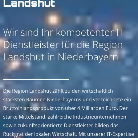
Landshut
Wir sind Ihr kompetenter IT-
Dienstleister für die Region
Landshut in Niederbayern
Die Region Landshut zählt zu den wirtschaftlich
stärksten Räumen Niederbayerns und verzeichnete ein
Bruttoinlandsprodukt von über 4 Milliarden Euro. Der
starke Mittelstand, zahlreiche Industrieunternehmen
sowie zukunftsorientierte Dienstleister bilden das
Rückgrat der lokalen Wirtschaft. Mit unserer IT-Expertise