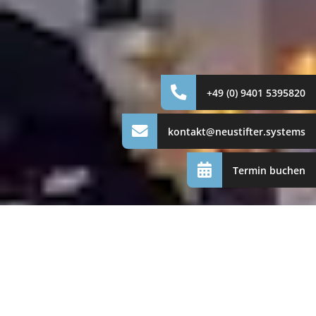
+49 (0) 9401 5395820
kontakt@neustifter.systems
Termin buchen