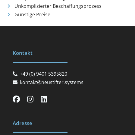
Unkomplizierter Beschaffungsprozess
Günstige Preise
Kontakt
+49 (0) 9401 5395820
kontakt@neustifter.systems
Adresse