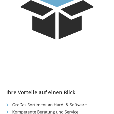
Ihre Vorteile auf einen Blick
Großes Sortiment an Hard- & Software
Kompetente Beratung und Service