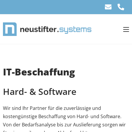
IT-Beschaffung
Hard- & Software
Wir sind Ihr Partner für die zuverlässige und
kostengünstige Beschaffung von Hard- und Software.
Von der Bedarfsanalyse bis zur Auslieferung sorgen wir