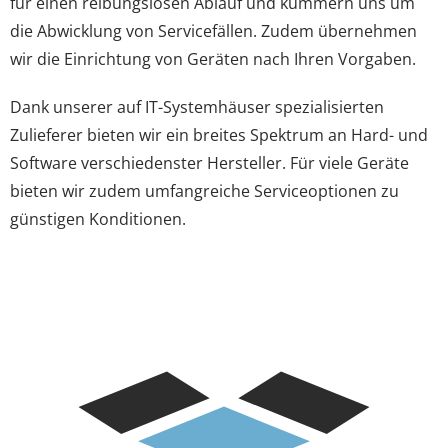
für einen reibungslosen Ablauf und kümmern uns um
die Abwicklung von Servicefällen. Zudem übernehmen
wir die Einrichtung von Geräten nach Ihren Vorgaben.
Dank unserer auf IT-Systemhäuser spezialisierten
Zulieferer bieten wir ein breites Spektrum an Hard- und
Software verschiedenster Hersteller. Für viele Geräte
bieten wir zudem umfangreiche Serviceoptionen zu
günstigen Konditionen.