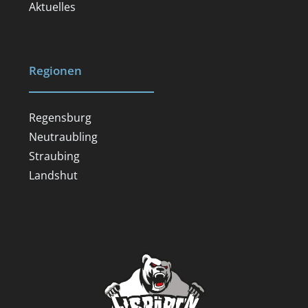
Aktuelles
Regionen
Regensburg
Neutraubling
Straubing
Landshut