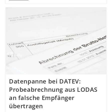
Datenpanne bei DATEV:
Probeabrechnung aus LODAS
an falsche Empfänger
übertragen