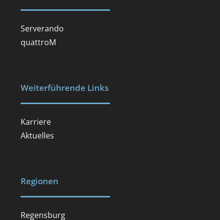
Serverando
quattroM
Weiterführende Links
Karriere
Aktuelles
Regionen
Regensburg