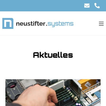
Aktuelles