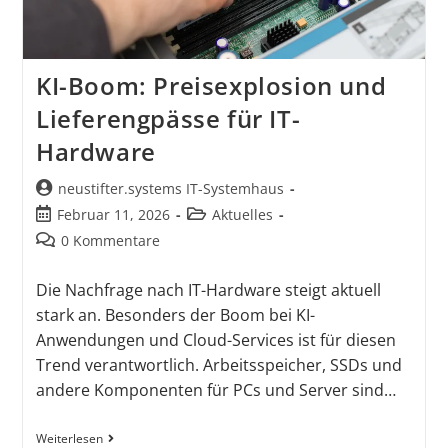
KI-Boom: Preisexplosion und
Lieferengpässe für IT-
Hardware
neustifter.systems IT-Systemhaus
Februar 11, 2026
Aktuelles
0 Kommentare
Die Nachfrage nach IT-Hardware steigt aktuell
stark an. Besonders der Boom bei KI-
Anwendungen und Cloud-Services ist für diesen
Trend verantwortlich. Arbeitsspeicher, SSDs und
andere Komponenten für PCs und Server sind…
Weiterlesen