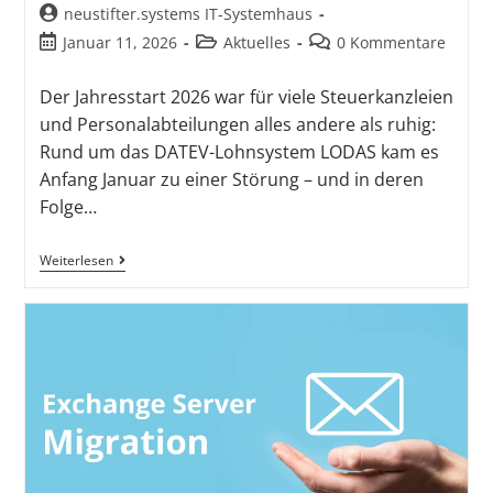
neustifter.systems IT-Systemhaus
Januar 11, 2026
Aktuelles
0 Kommentare
Der Jahresstart 2026 war für viele Steuerkanzleien
und Personalabteilungen alles andere als ruhig:
Rund um das DATEV-Lohnsystem LODAS kam es
Anfang Januar zu einer Störung – und in deren
Folge…
Weiterlesen