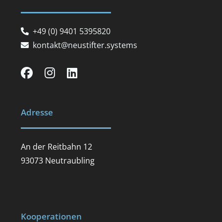
+49 (0) 9401 5395820
kontakt@neustifter.systems
Adresse
An der Reitbahn 12
93073 Neutraubling
Kooperationen