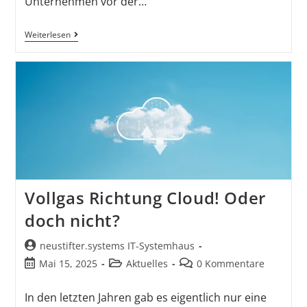
Unternehmen vor der…
Weiterlesen
Vollgas Richtung Cloud! Oder
doch nicht?
neustifter.systems IT-Systemhaus
Mai 15, 2025
Aktuelles
0 Kommentare
In den letzten Jahren gab es eigentlich nur eine