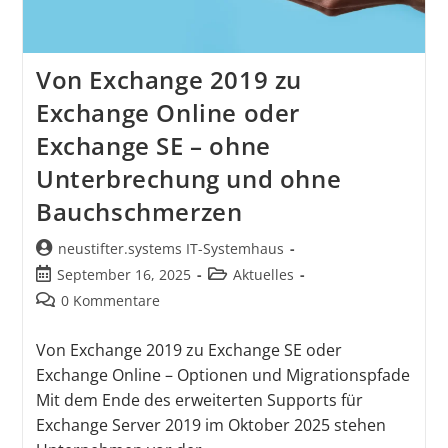
Von Exchange 2019 zu
Exchange Online oder
Exchange SE – ohne
Unterbrechung und ohne
Bauchschmerzen
neustifter.systems IT-Systemhaus
September 16, 2025
Aktuelles
0 Kommentare
Von Exchange 2019 zu Exchange SE oder
Exchange Online – Optionen und Migrationspfade
Mit dem Ende des erweiterten Supports für
Exchange Server 2019 im Oktober 2025 stehen