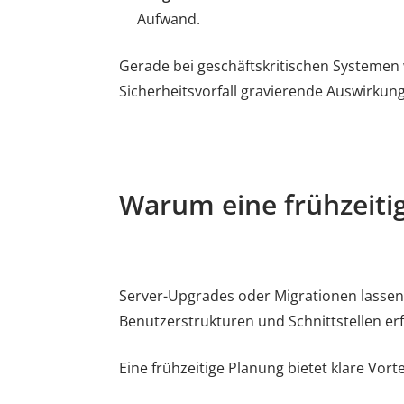
Aufwand.
Gerade bei geschäftskritischen Systemen
Sicherheitsvorfall gravierende Auswirkun
Warum eine frühzeiti
Server-Upgrades oder Migrationen lassen
Benutzerstrukturen und Schnittstellen erf
Eine frühzeitige Planung bietet klare Vorte