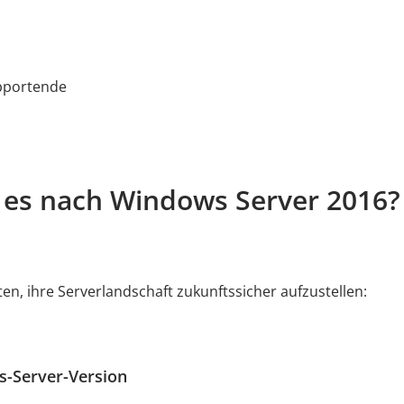
pportende
 es nach Windows Server 2016?
, ihre Serverlandschaft zukunftssicher aufzustellen:
s-Server-Version