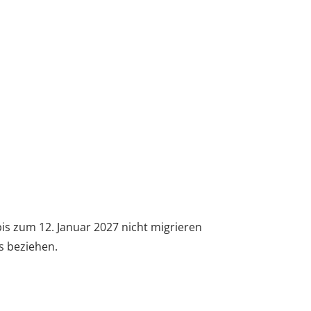
is zum 12. Januar 2027 nicht migrieren
es beziehen.