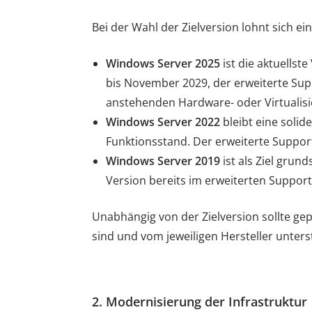
Bei der Wahl der Zielversion lohnt sich ei
Windows Server 2025
ist die aktuellst
bis November 2029, der erweiterte Sup
anstehenden Hardware- oder Virtualisie
Windows Server 2022
bleibt eine solid
Funktionsstand. Der erweiterte Suppor
Windows Server 2019
ist als Ziel grun
Version bereits im erweiterten Support
Unabhängig von der Zielversion sollte g
sind und vom jeweiligen Hersteller unters
2. Modernisierung der Infrastruktur