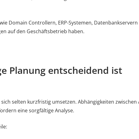
 wie Domain Controllern, ERP-Systemen, Datenbankservern o
gen auf den Geschäftsbetrieb haben.
ge Planung entscheidend ist
 sich selten kurzfristig umsetzen. Abhängigkeiten zwisch
ordern eine sorgfältige Analyse.
ile: