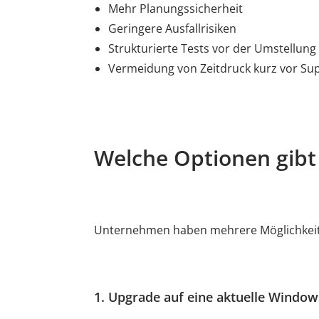
Mehr Planungssicherheit
Geringere Ausfallrisiken
Strukturierte Tests vor der Umstellung
Vermeidung von Zeitdruck kurz vor Su
Welche Optionen gibt
Unternehmen haben mehrere Möglichkeiten
1. Upgrade auf eine aktuelle Window