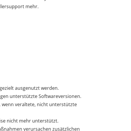
llersupport mehr.
ezielt ausgenutzt werden.
angen unterstützte Softwareversionen.
wenn veraltete, nicht unterstützte
 nicht mehr unterstützt.
maßnahmen verursachen zusätzlichen