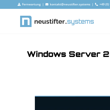
Fernwartung
|
kontakt@neustifter.systems
|
+49 (0)
Windows Server 20