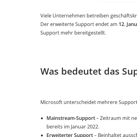
Viele Unternehmen betreiben geschäftskri
Der erweiterte Support endet am
12. Jan
Support mehr bereitgestellt.
Was bedeutet das Su
Microsoft unterscheidet mehrere Suppor
Mainstream-Support
– Zeitraum mit ne
bereits im Januar 2022.
Erweiterter Support
– Beinhaltet aussc