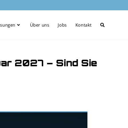
ösungen
Über uns
Jobs
Kontakt
ar 2027 – Sind Sie