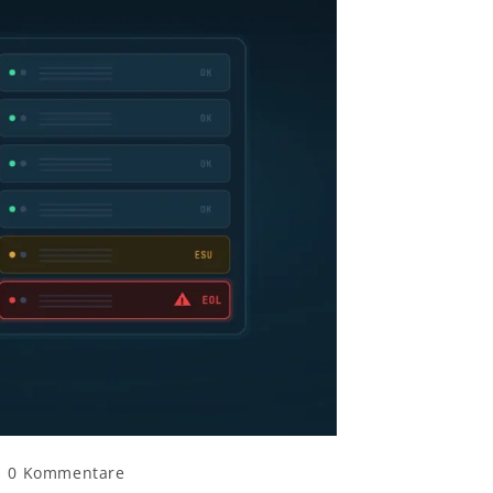
0 Kommentare