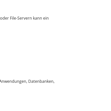
der File-Servern kann ein
en Anwendungen, Datenbanken,