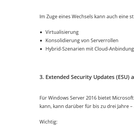
Im Zuge eines Wechsels kann auch eine str
Virtualisierung
Konsolidierung von Serverrollen
Hybrid-Szenarien mit Cloud-Anbindung
3. Extended Security Updates (ESU) 
Für Windows Server 2016 bietet Microsoft 
kann, kann darüber für bis zu drei Jahre –
Wichtig: