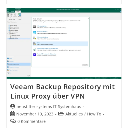
Veeam Backup Repository mit
Linux Proxy über VPN
neustifter.systems IT-Systemhaus
November 19, 2023
Aktuelles
/
How To
0 Kommentare