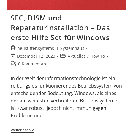
SFC, DISM und
Reparaturinstallation – Das
erste Hilfe Set für Windows
neustifter.systems IT-Systemhaus
Dezember 12, 2023
Aktuelles
/
How To
0 Kommentare
In der Welt der Informationstechnologie ist ein
reibungslos funktionierendes Betriebssystem von
entscheidender Bedeutung. Windows, als eines
der am weitesten verbreiteten Betriebssysteme,
ist zwar robust, jedoch nicht immun gegen
Probleme und…
Weiterlesen