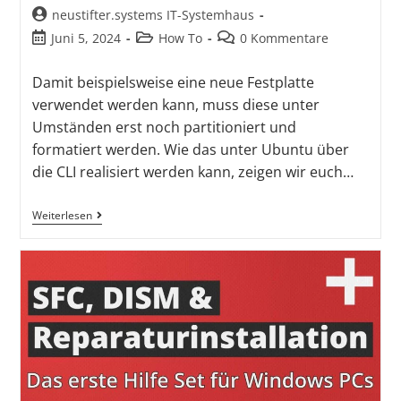
neustifter.systems IT-Systemhaus
Juni 5, 2024
How To
0 Kommentare
Damit beispielsweise eine neue Festplatte
verwendet werden kann, muss diese unter
Umständen erst noch partitioniert und
formatiert werden. Wie das unter Ubuntu über
die CLI realisiert werden kann, zeigen wir euch…
Weiterlesen