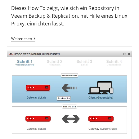
Dieses How To zeigt, wie sich ein Repository in
Veeam Backup & Replication, mit Hilfe eines Linux
Proxy, einrichten lässt.
Weiterlesen