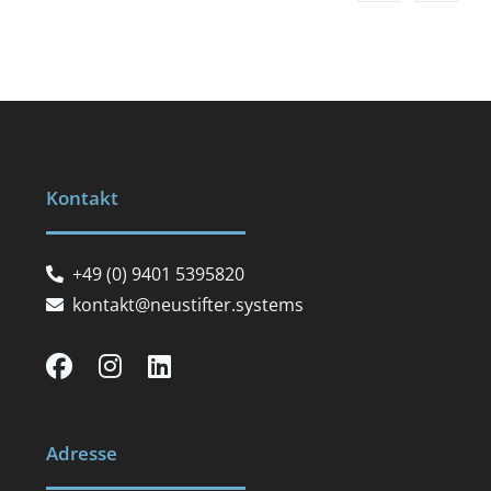
Kontakt
+49 (0) 9401 5395820
kontakt@neustifter.systems
Adresse