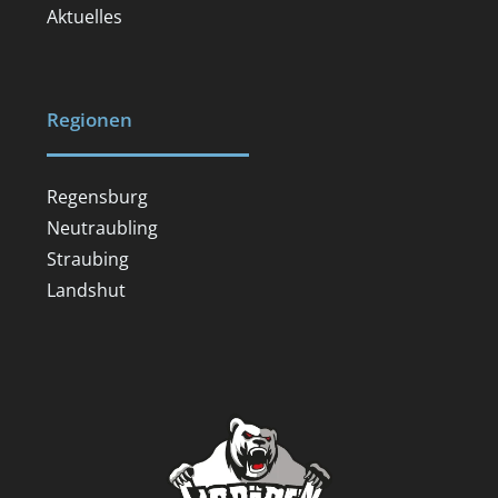
Aktuelles
Regionen
Regensburg
Neutraubling
Straubing
Landshut