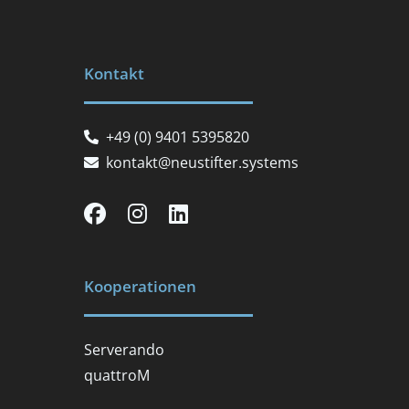
Kontakt
+49 (0) 9401 5395820
kontakt@neustifter.systems
Kooperationen
Serverando
quattroM