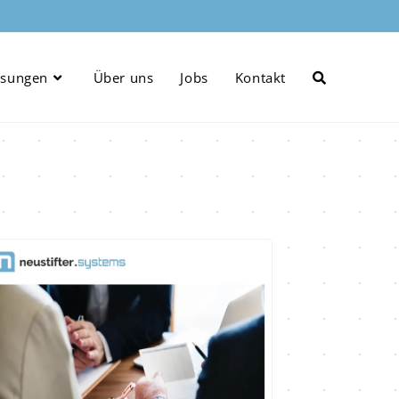
ösungen
Über uns
Jobs
Kontakt