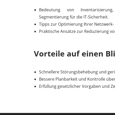
Bedeutung von Inventarisierun
Segmentierung für die IT-Sicherheit.
Tipps zur Optimierung Ihrer Netzwerk-
Praktische Ansätze zur Reduzierung vo
Vorteile auf einen Bl
Schnellere Störungsbehebung und gerin
Bessere Planbarkeit und Kontrolle über
Erfüllung gesetzlicher Vorgaben und Ze