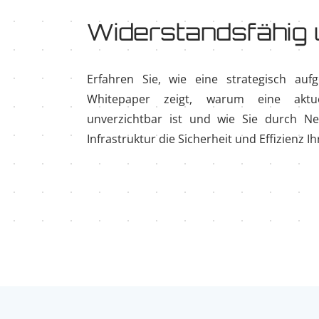
Widerstandsfähig 
Erfahren Sie, wie eine strategisch auf
Whitepaper zeigt, warum eine aktu
unverzichtbar ist und wie Sie durch N
Infrastruktur die Sicherheit und Effizienz