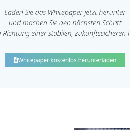
Laden Sie das Whitepaper jetzt herunter
und machen Sie den nächsten Schritt
n Richtung einer stabilen, zukunftssicheren I
Whitepaper kostenlos herunterladen