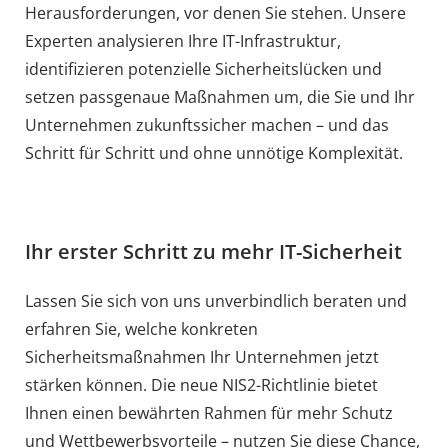
Herausforderungen, vor denen Sie stehen. Unsere
Experten analysieren Ihre IT-Infrastruktur,
identifizieren potenzielle Sicherheitslücken und
setzen passgenaue Maßnahmen um, die Sie und Ihr
Unternehmen zukunftssicher machen – und das
Schritt für Schritt und ohne unnötige Komplexität.
Ihr erster Schritt zu mehr IT-Sicherheit
Lassen Sie sich von uns unverbindlich beraten und
erfahren Sie, welche konkreten
Sicherheitsmaßnahmen Ihr Unternehmen jetzt
stärken können. Die neue NIS2-Richtlinie bietet
Ihnen einen bewährten Rahmen für mehr Schutz
und Wettbewerbsvorteile – nutzen Sie diese Chance,