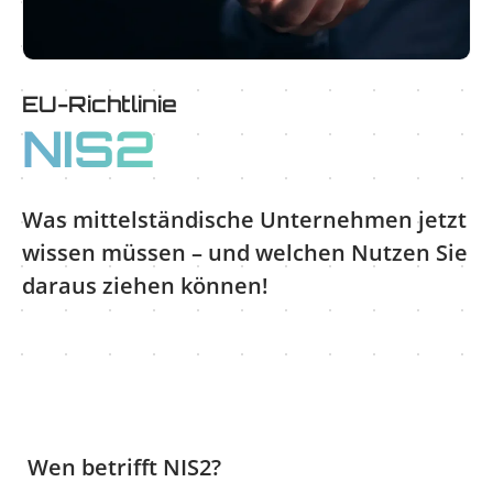
EU-Richtlinie
NIS2
Was mittelständische Unternehmen jetzt
wissen müssen – und welchen Nutzen Sie
daraus ziehen können!
Wen betrifft NIS2?