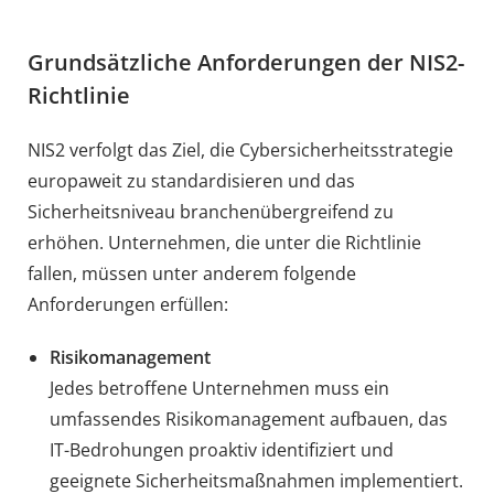
Grundsätzliche Anforderungen der NIS2-
Richtlinie
NIS2 verfolgt das Ziel, die Cybersicherheitsstrategie
europaweit zu standardisieren und das
Sicherheitsniveau branchenübergreifend zu
erhöhen. Unternehmen, die unter die Richtlinie
fallen, müssen unter anderem folgende
Anforderungen erfüllen:
Risikomanagement
Jedes betroffene Unternehmen muss ein
umfassendes Risikomanagement aufbauen, das
IT-Bedrohungen proaktiv identifiziert und
geeignete Sicherheitsmaßnahmen implementiert.