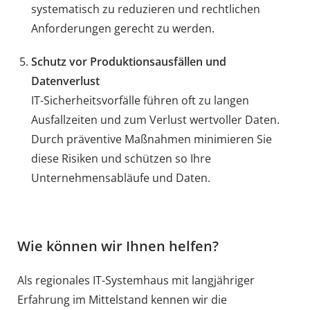
systematisch zu reduzieren und rechtlichen
Anforderungen gerecht zu werden.
Schutz vor Produktionsausfällen und
Datenverlust
IT-Sicherheitsvorfälle führen oft zu langen
Ausfallzeiten und zum Verlust wertvoller Daten.
Durch präventive Maßnahmen minimieren Sie
diese Risiken und schützen so Ihre
Unternehmensabläufe und Daten.
Wie können wir Ihnen helfen?
Als regionales IT-Systemhaus mit langjähriger
Erfahrung im Mittelstand kennen wir die