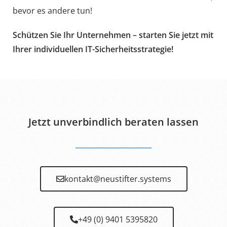
bevor es andere tun!
Schützen Sie Ihr Unternehmen – starten Sie jetzt mit
Ihrer individuellen IT-Sicherheitsstrategie!
Jetzt unverbindlich beraten lassen
kontakt@neustifter.systems
+49 (0) 9401 5395820