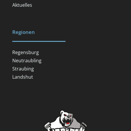
Aktuelles
Regionen
Regensburg
Neutraubling
Straubing
Landshut