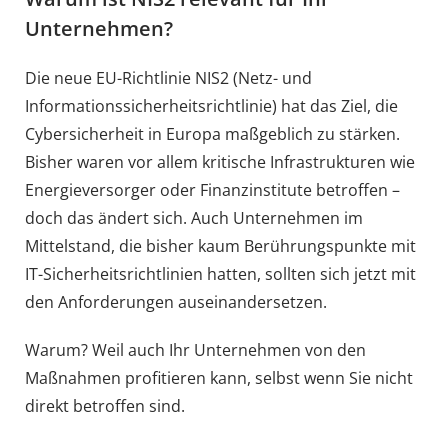
Unternehmen?
Die neue EU-Richtlinie NIS2 (Netz- und
Informationssicherheitsrichtlinie) hat das Ziel, die
Cybersicherheit in Europa maßgeblich zu stärken.
Bisher waren vor allem kritische Infrastrukturen wie
Energieversorger oder Finanzinstitute betroffen –
doch das ändert sich. Auch Unternehmen im
Mittelstand, die bisher kaum Berührungspunkte mit
IT-Sicherheitsrichtlinien hatten, sollten sich jetzt mit
den Anforderungen auseinandersetzen.
Warum? Weil auch Ihr Unternehmen von den
Maßnahmen profitieren kann, selbst wenn Sie nicht
direkt betroffen sind.