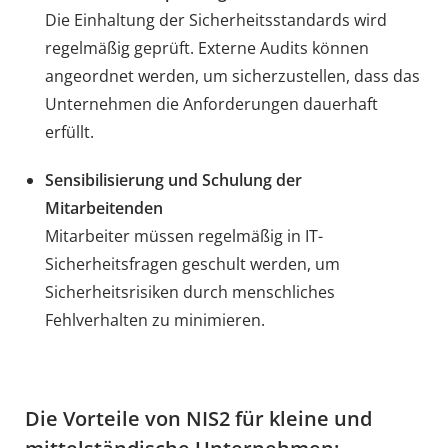
Die Einhaltung der Sicherheitsstandards wird
regelmäßig geprüft. Externe Audits können
angeordnet werden, um sicherzustellen, dass das
Unternehmen die Anforderungen dauerhaft
erfüllt.
Sensibilisierung und Schulung der
Mitarbeitenden
Mitarbeiter müssen regelmäßig in IT-
Sicherheitsfragen geschult werden, um
Sicherheitsrisiken durch menschliches
Fehlverhalten zu minimieren.
Die Vorteile von NIS2 für kleine und