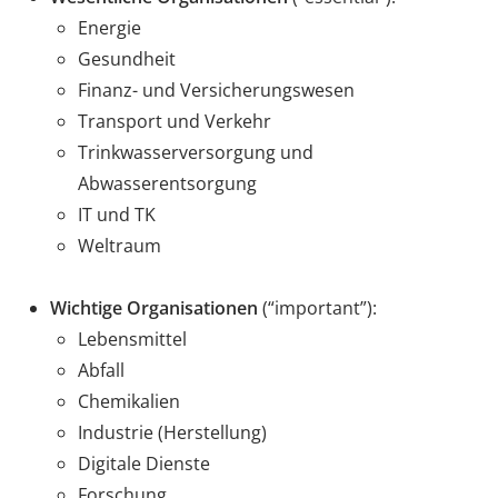
Energie
Gesundheit
Finanz- und Versicherungswesen
Transport und Verkehr
Trinkwasserversorgung und
Abwasserentsorgung
IT und TK
Weltraum
Wichtige Organisationen
(“important”):
Lebensmittel
Abfall
Chemikalien
Industrie (Herstellung)
Digitale Dienste
Forschung