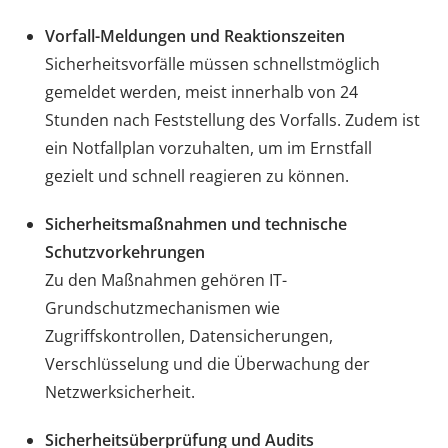
Vorfall-Meldungen und Reaktionszeiten
Sicherheitsvorfälle müssen schnellstmöglich
gemeldet werden, meist innerhalb von 24
Stunden nach Feststellung des Vorfalls. Zudem ist
ein Notfallplan vorzuhalten, um im Ernstfall
gezielt und schnell reagieren zu können.
Sicherheitsmaßnahmen und technische
Schutzvorkehrungen
Zu den Maßnahmen gehören IT-
Grundschutzmechanismen wie
Zugriffskontrollen, Datensicherungen,
Verschlüsselung und die Überwachung der
Netzwerksicherheit.
Sicherheitsüberprüfung und Audits