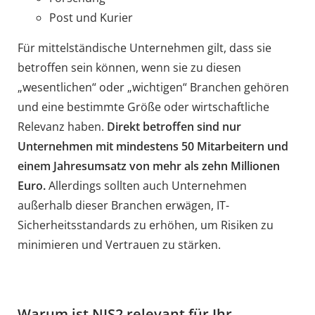
Post und Kurier
Für mittelständische Unternehmen gilt, dass sie
betroffen sein können, wenn sie zu diesen
„wesentlichen“ oder „wichtigen“ Branchen gehören
und eine bestimmte Größe oder wirtschaftliche
Relevanz haben.
Direkt betroffen sind nur
Unternehmen mit mindestens 50 Mitarbeitern und
einem Jahresumsatz von mehr als zehn Millionen
Euro.
Allerdings sollten auch Unternehmen
außerhalb dieser Branchen erwägen, IT-
Sicherheitsstandards zu erhöhen, um Risiken zu
minimieren und Vertrauen zu stärken.
Warum ist NIS2 relevant für Ihr