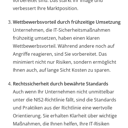
vorbereitet sind. Das stärkt Ihr Image und
verbessert Ihre Marktposition.
Wettbewerbsvorteil durch frühzeitige Umsetzung
Unternehmen, die IT-Sicherheitsmaßnahmen
frühzeitig umsetzen, haben einen klaren
Wettbewerbsvorteil. Während andere noch auf
Angriffe reagieren, sind Sie vorbereitet. Das
minimiert nicht nur Risiken, sondern ermöglicht
Ihnen auch, auf lange Sicht Kosten zu sparen.
Rechtssicherheit durch bewährte Standards
Auch wenn Ihr Unternehmen nicht unmittelbar
unter die NIS2-Richtlinie fällt, sind die Standards
und Praktiken aus der Richtlinie eine wertvolle
Orientierung. Sie erhalten Klarheit über wichtige
Maßnahmen, die Ihnen helfen, Ihre IT-Risiken