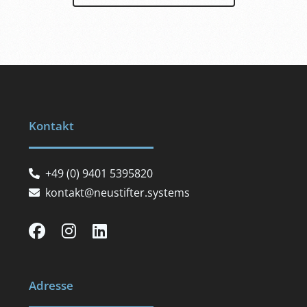
Kontakt
+49 (0) 9401 5395820
kontakt@neustifter.systems
Adresse