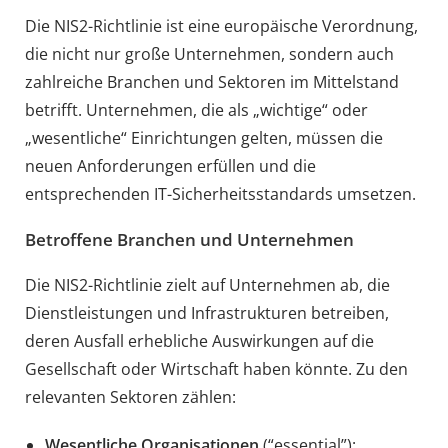
Die NIS2-Richtlinie ist eine europäische Verordnung,
die nicht nur große Unternehmen, sondern auch
zahlreiche Branchen und Sektoren im Mittelstand
betrifft. Unternehmen, die als „wichtige“ oder
„wesentliche“ Einrichtungen gelten, müssen die
neuen Anforderungen erfüllen und die
entsprechenden IT-Sicherheitsstandards umsetzen.
Betroffene Branchen und Unternehmen
Die NIS2-Richtlinie zielt auf Unternehmen ab, die
Dienstleistungen und Infrastrukturen betreiben,
deren Ausfall erhebliche Auswirkungen auf die
Gesellschaft oder Wirtschaft haben könnte. Zu den
relevanten Sektoren zählen:
Wesentliche Organisationen
(“essential”):