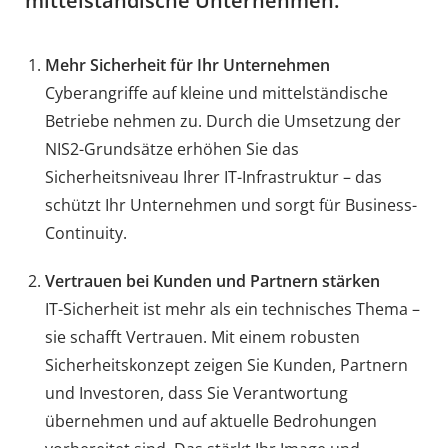
mittelständische Unternehmen:
Mehr Sicherheit für Ihr Unternehmen
Cyberangriffe auf kleine und mittelständische
Betriebe nehmen zu. Durch die Umsetzung der
NIS2-Grundsätze erhöhen Sie das
Sicherheitsniveau Ihrer IT-Infrastruktur – das
schützt Ihr Unternehmen und sorgt für Business-
Continuity.
Vertrauen bei Kunden und Partnern stärken
IT-Sicherheit ist mehr als ein technisches Thema –
sie schafft Vertrauen. Mit einem robusten
Sicherheitskonzept zeigen Sie Kunden, Partnern
und Investoren, dass Sie Verantwortung
übernehmen und auf aktuelle Bedrohungen