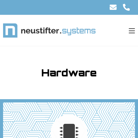
Hardware