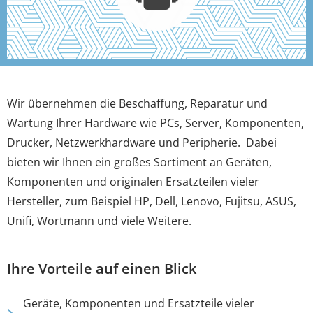
Wir übernehmen die Beschaffung, Reparatur und
Wartung Ihrer Hardware wie PCs, Server, Komponenten,
Drucker, Netzwerkhardware und Peripherie. Dabei
bieten wir Ihnen ein großes Sortiment an Geräten,
Komponenten und originalen Ersatzteilen vieler
Hersteller, zum Beispiel HP, Dell, Lenovo, Fujitsu, ASUS,
Unifi, Wortmann und viele Weitere.
Ihre Vorteile auf einen Blick
Geräte, Komponenten und Ersatzteile vieler