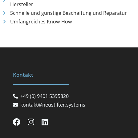
Hersteller
Schnelle und günstige Beschaffung und Reparatur
Umfangreiches Know-How
Kontakt
+49 (0) 9401 5395820
kontakt@neustifter.systems