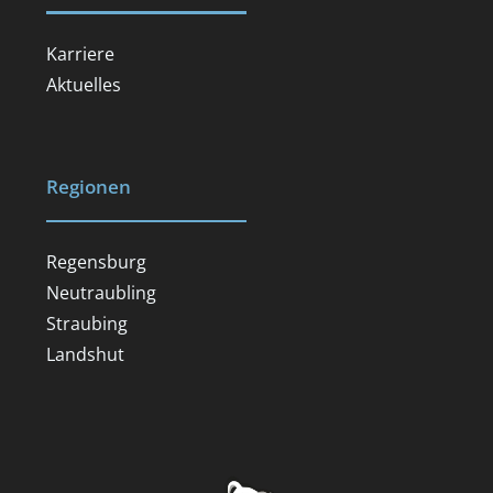
Karriere
Aktuelles
Regionen
Regensburg
Neutraubling
Straubing
Landshut