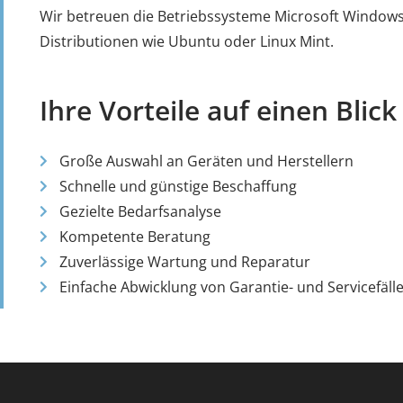
Wir betreuen die Betriebssysteme Microsoft Windows
Distributionen wie Ubuntu oder Linux Mint.
Ihre Vorteile auf einen Blick
Große Auswahl an Geräten und Herstellern
Schnelle und günstige Beschaffung
Gezielte Bedarfsanalyse
Kompetente Beratung
Zuverlässige Wartung und Reparatur
Einfache Abwicklung von Garantie- und Servicefäll