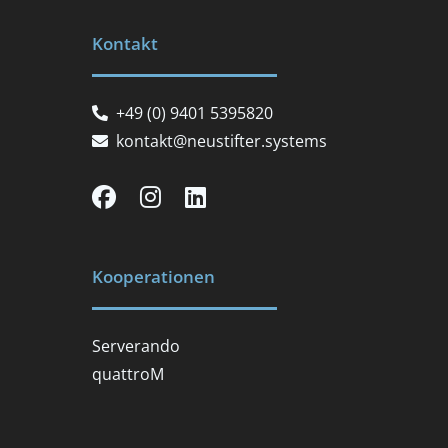
Kontakt
+49 (0) 9401 5395820
kontakt@neustifter.systems
Kooperationen
Serverando
quattroM