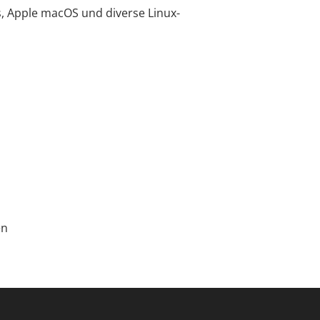
, Apple macOS und diverse Linux-
en