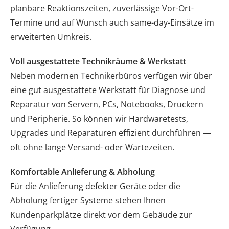
planbare Reaktionszeiten, zuverlässige Vor-Ort-
Termine und auf Wunsch auch same-day-Einsätze im
erweiterten Umkreis.
Voll ausgestattete Technikräume & Werkstatt
Neben modernen Technikerbüros verfügen wir über
eine gut ausgestattete Werkstatt für Diagnose und
Reparatur von Servern, PCs, Notebooks, Druckern
und Peripherie. So können wir Hardwaretests,
Upgrades und Reparaturen effizient durchführen —
oft ohne lange Versand- oder Wartezeiten.
Komfortable Anlieferung & Abholung
Für die Anlieferung defekter Geräte oder die
Abholung fertiger Systeme stehen Ihnen
Kundenparkplätze direkt vor dem Gebäude zur