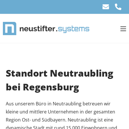
Standort Neutraubling
bei Regensburg
Aus unserem Büro in Neutraubling betreuen wir
kleine und mittlere Unternehmen in der gesamten
Region Ost- und Südbayern. Neutraubling ist eine
dynamische Stadt mit rund 15.000 Einwohnern und