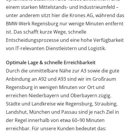
einem starken Mittelstands- und Industrieumfeld –
unter anderem sitzt hier die Krones AG, während das
BMW-Werk Regensburg nur wenige Minuten entfernt
ist. Das schafft kurze Wege, schnelle
Entscheidungsprozesse und eine hohe Verfügbarkeit
von IT-relevanten Dienstleistern und Logistik.
Optimale Lage & schnelle Erreichbarkeit
Durch die unmittelbare Nähe zur A3 sowie die gute
Anbindung an A92 und A93 sind wir im Großraum
Regensburg in wenigen Minuten vor Ort und
erreichen Niederbayern und Oberbayern zügig.
Städte und Landkreise wie Regensburg, Straubing,
Landshut, München und Passau sind je nach Ziel in
der Regel innerhalb von etwa 60–90 Minuten
erreichbar. Für unsere Kunden bedeutet das: