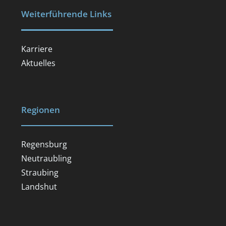
Weiterführende Links
Karriere
Aktuelles
Regionen
Regensburg
Neutraubling
Straubing
Landshut