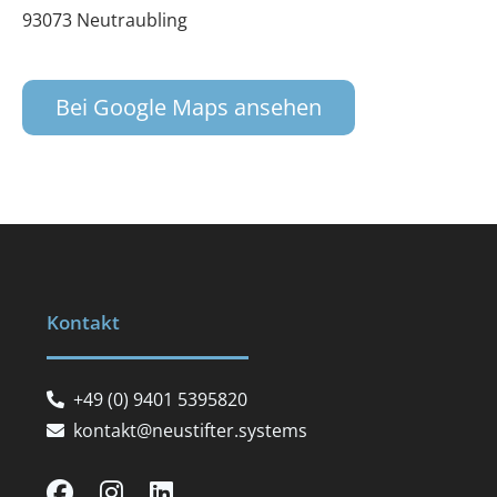
93073 Neutraubling
Bei Google Maps ansehen
Kontakt
+49 (0) 9401 5395820
kontakt@neustifter.systems